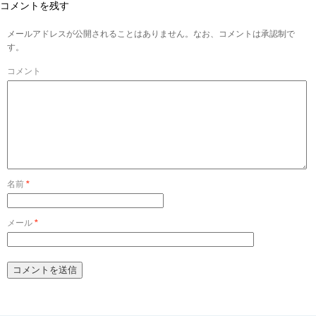
コメントを残す
メールアドレスが公開されることはありません。なお、コメントは承認制で
す。
コメント
名前
*
メール
*