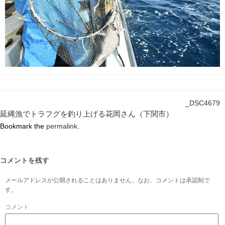
_DSC4679
延縄漁でトラフグを釣り上げる花岡さん（下関市）
Bookmark the
permalink
.
コメントを残す
メールアドレスが公開されることはありません。なお、コメントは承認制で
す。
コメント