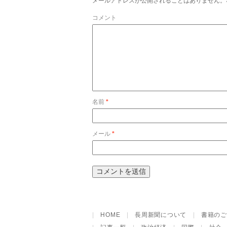
メールアドレスが公開されることはありません。
コメント
名前
*
メール
*
|
HOME
|
長周新聞について
|
書籍のご