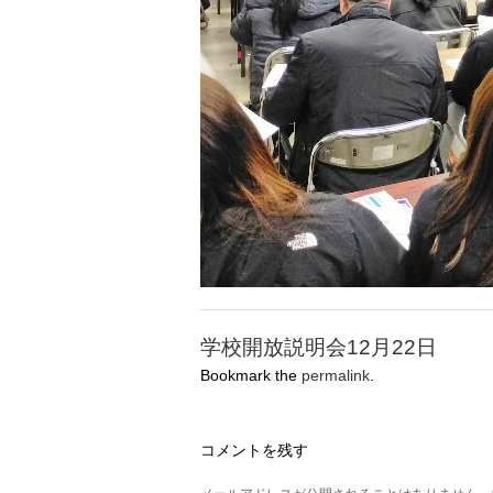
学校開放説明会12月22日
Bookmark the
permalink
.
コメントを残す