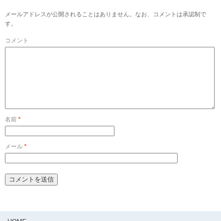
メールアドレスが公開されることはありません。なお、コメントは承認制で
す。
コメント
名前
*
メール
*