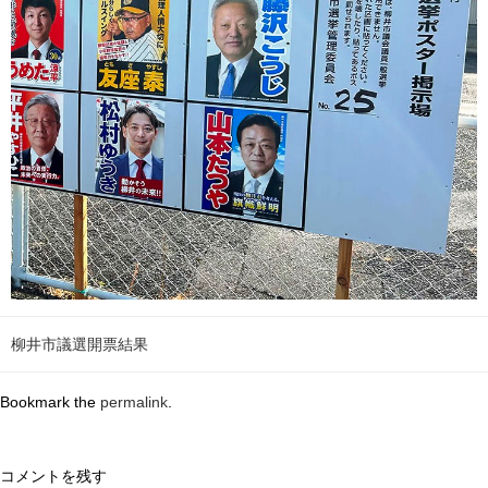
柳井市議選開票結果
Bookmark the
permalink
.
コメントを残す