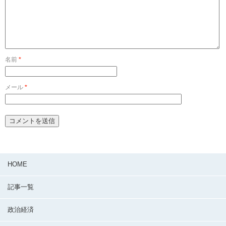
名前
*
メール
*
HOME
記事一覧
政治経済