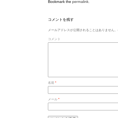
Bookmark the
permalink
.
コメントを残す
メールアドレスが公開されることはありません。
コメント
名前
*
メール
*