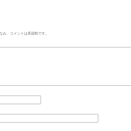
なお、コメントは承認制です。