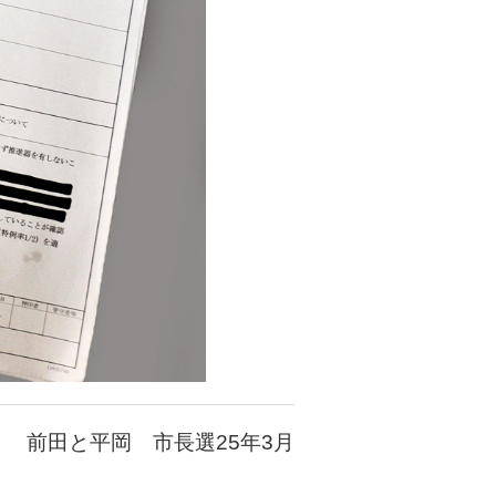
前田と平岡 市長選25年3月