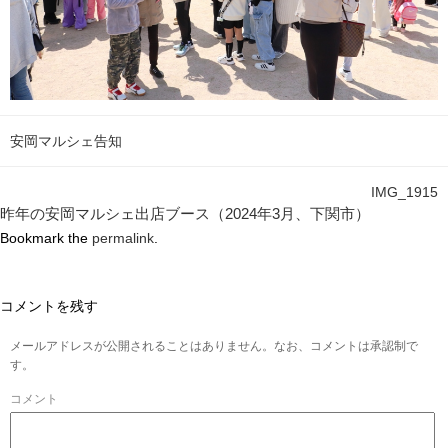
安岡マルシェ告知
IMG_1915
昨年の安岡マルシェ出店ブース（2024年3月、下関市）
Bookmark the
permalink
.
コメントを残す
メールアドレスが公開されることはありません。なお、コメントは承認制で
す。
コメント