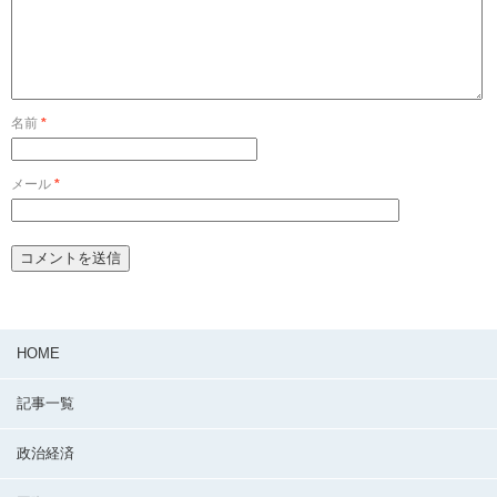
名前
*
メール
*
HOME
記事一覧
政治経済