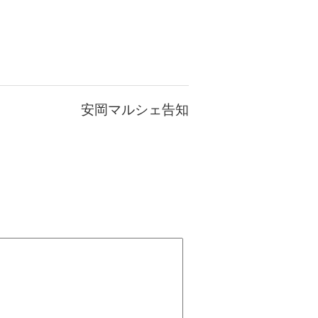
安岡マルシェ告知