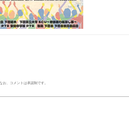
なお、コメントは承認制です。