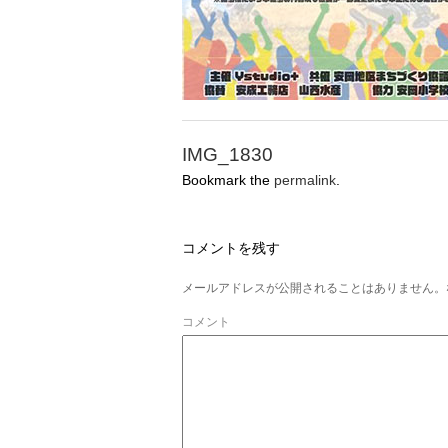
IMG_1830
Bookmark the
permalink
.
コメントを残す
メールアドレスが公開されることはありません。
コメント