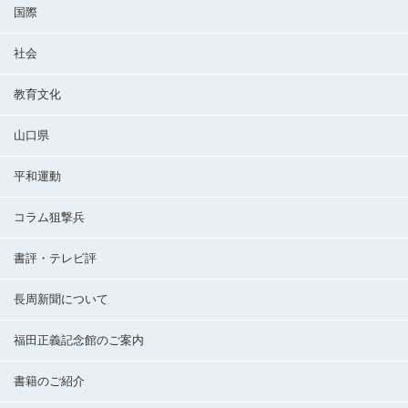
国際
社会
教育文化
山口県
平和運動
コラム狙撃兵
書評・テレビ評
長周新聞について
福田正義記念館のご案内
書籍のご紹介