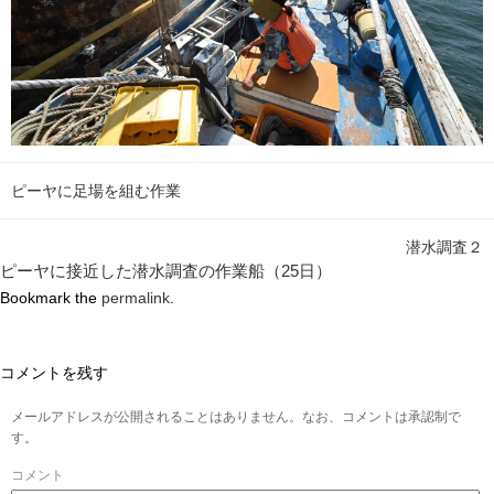
ピーヤに足場を組む作業
潜水調査２
ピーヤに接近した潜水調査の作業船（25日）
Bookmark the
permalink
.
コメントを残す
メールアドレスが公開されることはありません。なお、コメントは承認制で
す。
コメント