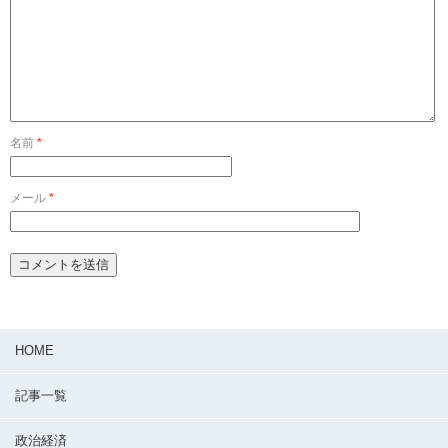
名前
*
メール
*
HOME
記事一覧
政治経済