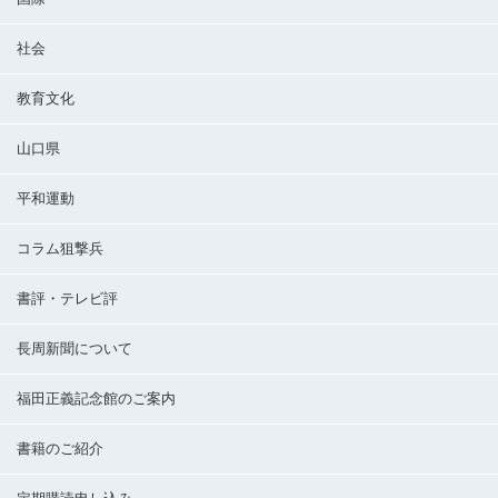
社会
教育文化
山口県
平和運動
コラム狙撃兵
書評・テレビ評
長周新聞について
福田正義記念館のご案内
書籍のご紹介