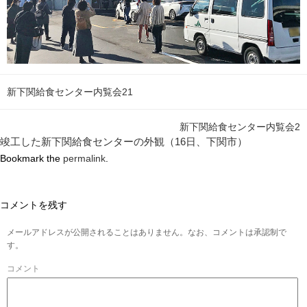
新下関給食センター内覧会21
新下関給食センター内覧会2
竣工した新下関給食センターの外観（16日、下関市）
Bookmark the
permalink
.
コメントを残す
メールアドレスが公開されることはありません。なお、コメントは承認制で
す。
コメント