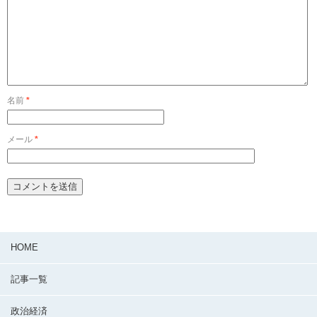
名前
*
メール
*
HOME
記事一覧
政治経済