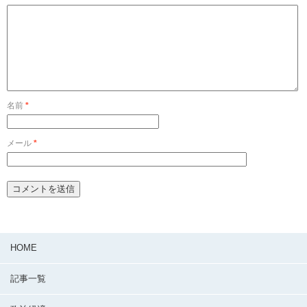
名前
*
メール
*
HOME
記事一覧