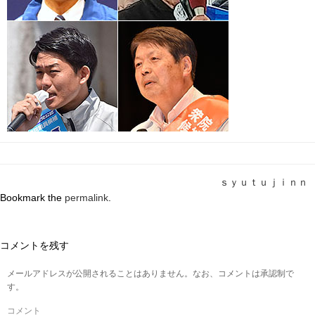
ｓｙｕｔｕｊｉｎｎ
Bookmark the
permalink
.
コメントを残す
メールアドレスが公開されることはありません。なお、コメントは承認制で
す。
コメント