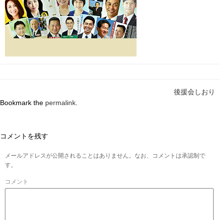
後援会しおり
Bookmark the
permalink
.
コメントを残す
メールアドレスが公開されることはありません。なお、コメントは承認制で
す。
コメント