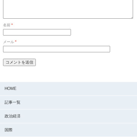
名前
*
メール
*
HOME
記事一覧
政治経済
国際