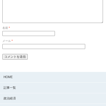
名前
*
メール
*
HOME
記事一覧
政治経済