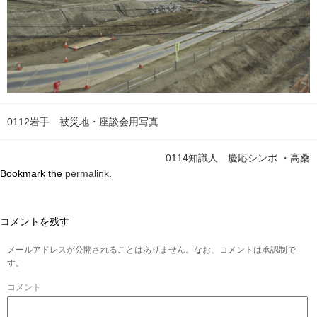
0112岩手 被災地・座談会用写真
0114知識人 慶応シンポ ・高桑
Bookmark the
permalink
.
コメントを残す
メールアドレスが公開されることはありません。なお、コメントは承認制で
す。
コメント