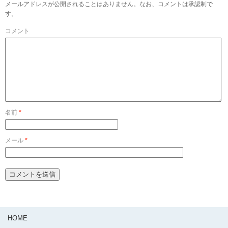
メールアドレスが公開されることはありません。なお、コメントは承認制で
す。
コメント
名前
*
メール
*
HOME