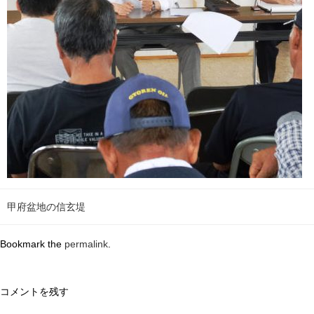
甲府盆地の信玄堤
Bookmark the
permalink
.
コメントを残す