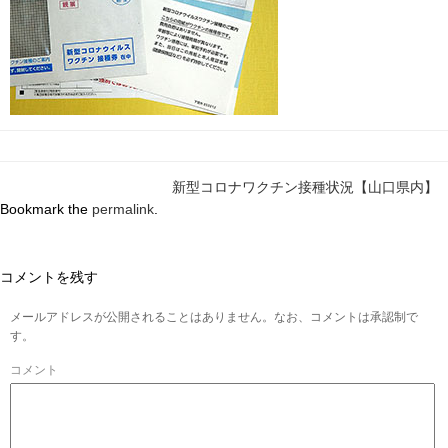
新型コロナワクチン接種状況【山口県内】
Bookmark the
permalink
.
コメントを残す
メールアドレスが公開されることはありません。なお、コメントは承認制で
す。
コメント