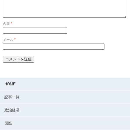
名前
*
メール
*
HOME
記事一覧
政治経済
国際