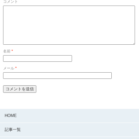
コメント
名前
*
メール
*
HOME
記事一覧