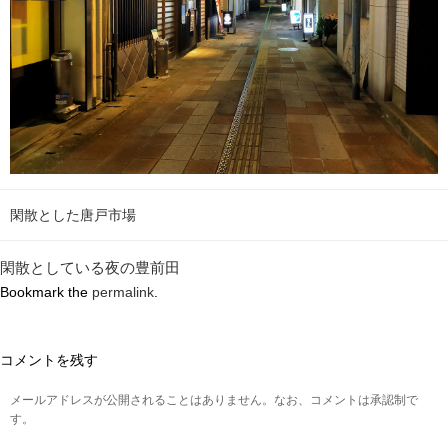
閑散とした唐戸市場
閑散としている夜の豊前田
Bookmark the
permalink
.
コメントを残す
メールアドレスが公開されることはありません。なお、コメントは承認制で
す。