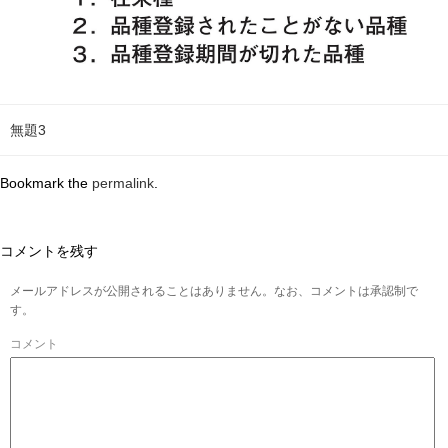
無題3
Bookmark the
permalink
.
コメントを残す
メールアドレスが公開されることはありません。なお、コメントは承認制で
す。
コメント