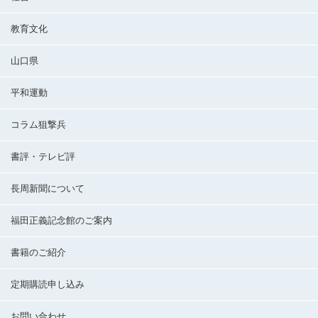
教育文化
山口県
平和運動
コラム狙撃兵
書評・テレビ評
長周新聞について
福田正義記念館のご案内
書籍のご紹介
定期購読申し込み
お問い合わせ