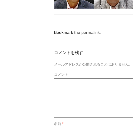
Bookmark the
permalink
.
コメントを残す
メールアドレスが公開されることはありません。
コメント
名前
*