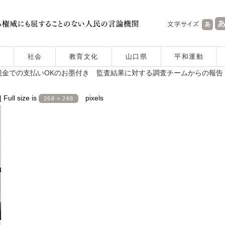
社会
教育文化
山口県
平和運動
金での支払いOKのお墨付き 監査結果に対する調査チームからの報告
|
Full size is
pixels
268 × 268