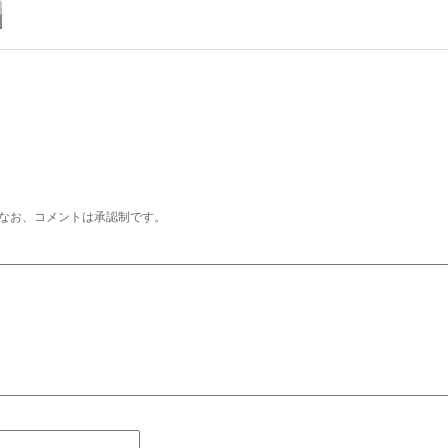
なお、コメントは承認制です。