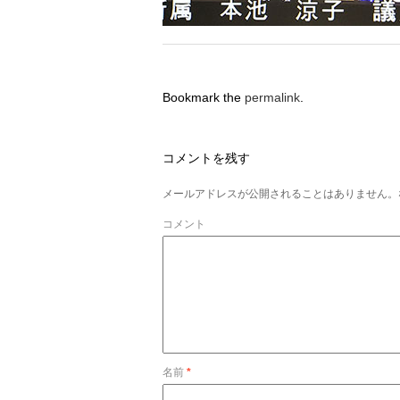
Bookmark the
permalink
.
コメントを残す
メールアドレスが公開されることはありません。
コメント
名前
*