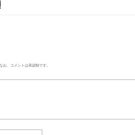
なお、コメントは承認制です。