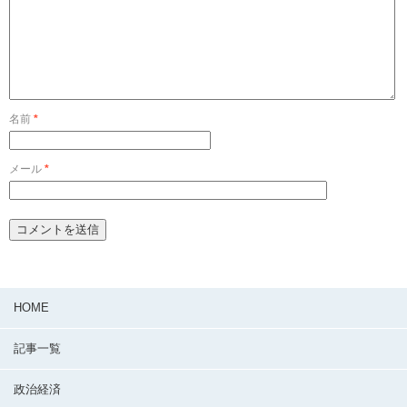
名前
*
メール
*
HOME
記事一覧
政治経済