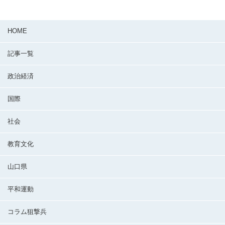
HOME
記事一覧
政治経済
国際
社会
教育文化
山口県
平和運動
コラム狙撃兵