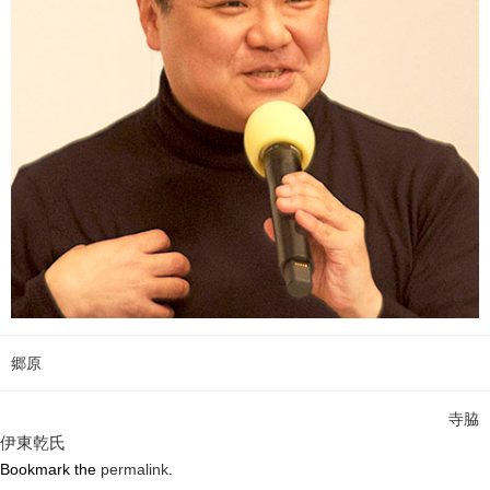
郷原
寺脇
伊東乾氏
Bookmark the
permalink
.