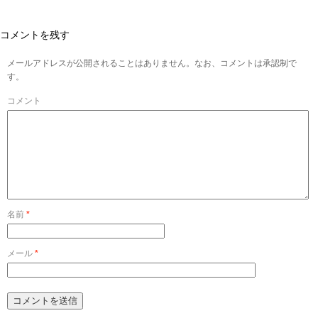
コメントを残す
メールアドレスが公開されることはありません。なお、コメントは承認制で
す。
コメント
名前
*
メール
*