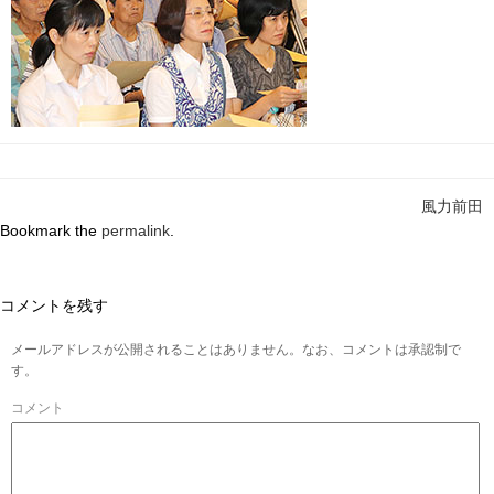
風力前田
Bookmark the
permalink
.
コメントを残す
メールアドレスが公開されることはありません。なお、コメントは承認制で
す。
コメント