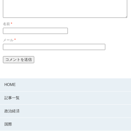
名前
*
メール
*
HOME
記事一覧
政治経済
国際