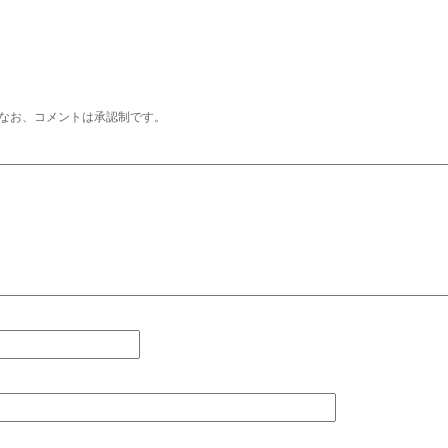
なお、コメントは承認制です。