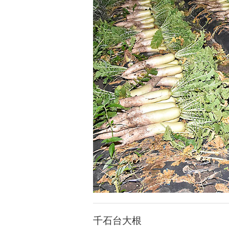
千石台大根