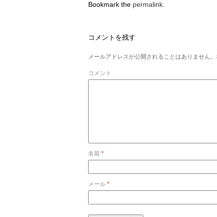
Bookmark the
permalink
.
コメントを残す
メールアドレスが公開されることはありません。
コメント
名前
*
メール
*