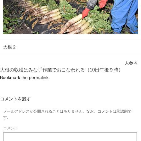
大根２
人参４
大根の収穫はみな手作業でおこなわれる（10日午後９時）
Bookmark the
permalink
.
コメントを残す
メールアドレスが公開されることはありません。なお、コメントは承認制で
す。
コメント