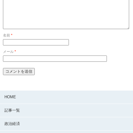
名前
*
メール
*
HOME
記事一覧
政治経済