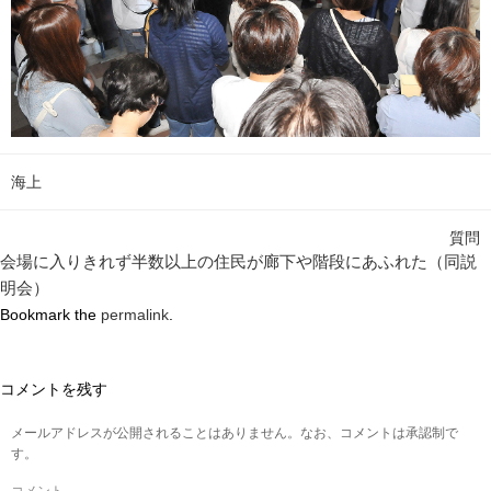
海上
質問
会場に入りきれず半数以上の住民が廊下や階段にあふれた（同説
明会）
Bookmark the
permalink
.
コメントを残す
メールアドレスが公開されることはありません。なお、コメントは承認制で
す。
コメント