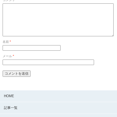
名前
*
メール
*
HOME
記事一覧