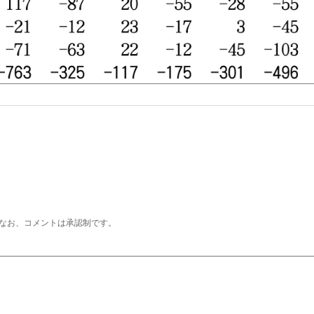
なお、コメントは承認制です。