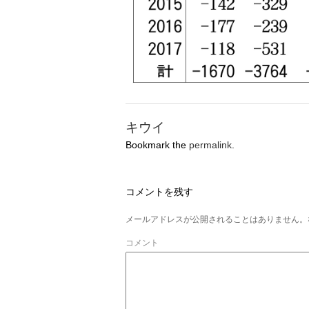
キウイ
Bookmark the
permalink
.
コメントを残す
メールアドレスが公開されることはありません。
コメント