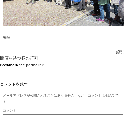
鮮魚
線引
開店を待つ客の行列
Bookmark the
permalink
.
コメントを残す
メールアドレスが公開されることはありません。なお、コメントは承認制で
す。
コメント