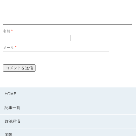
名前
*
メール
*
HOME
記事一覧
政治経済
国際