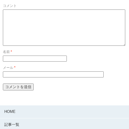
コメント
名前
*
メール
*
HOME
記事一覧