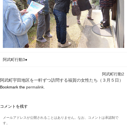
阿武町行動3●
阿武町行動2
阿武町宇田地区を一軒ずつ訪問する福賀の女性たち（３月５日）
Bookmark the
permalink
.
コメントを残す
メールアドレスが公開されることはありません。なお、コメントは承認制で
す。