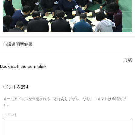
市議選開票結果
万歳
Bookmark the
permalink
.
コメントを残す
メールアドレスが公開されることはありません。なお、コメントは承認制で
す。
コメント