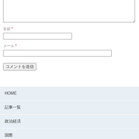
名前
*
メール
*
HOME
記事一覧
政治経済
国際