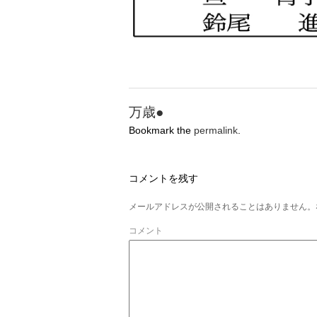
万歳●
Bookmark the
permalink
.
コメントを残す
メールアドレスが公開されることはありません。
コメント