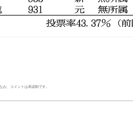
なお、コメントは承認制です。