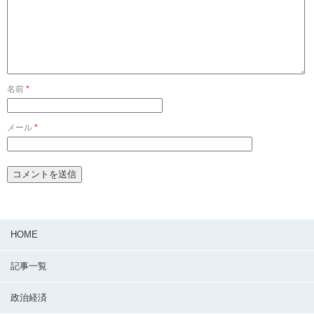
名前
*
メール
*
HOME
記事一覧
政治経済