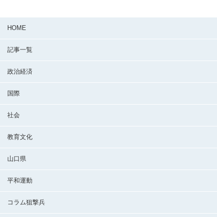
HOME
記事一覧
政治経済
国際
社会
教育文化
山口県
平和運動
コラム狙撃兵