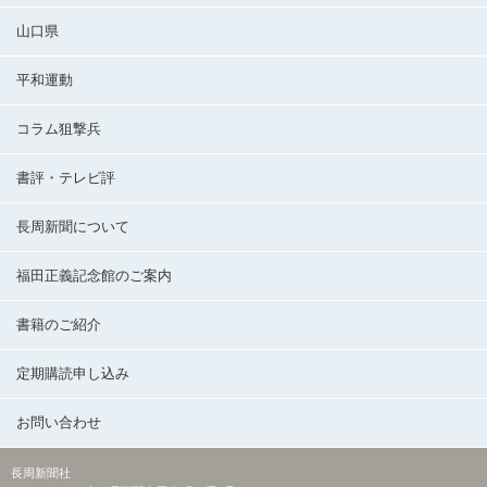
山口県
平和運動
コラム狙撃兵
書評・テレビ評
長周新聞について
福田正義記念館のご案内
書籍のご紹介
定期購読申し込み
お問い合わせ
長周新聞社