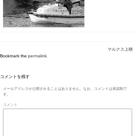
マルクス上映
Bookmark the
permalink
.
コメントを残す
メールアドレスが公開されることはありません。なお、コメントは承認制で
す。
コメント