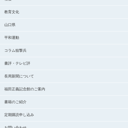
教育文化
山口県
平和運動
コラム狙撃兵
書評・テレビ評
長周新聞について
福田正義記念館のご案内
書籍のご紹介
定期購読申し込み
お問い合わせ