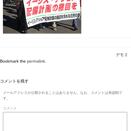
デモ２
Bookmark the
permalink
.
コメントを残す
メールアドレスが公開されることはありません。なお、コメントは承認制で
す。
コメント