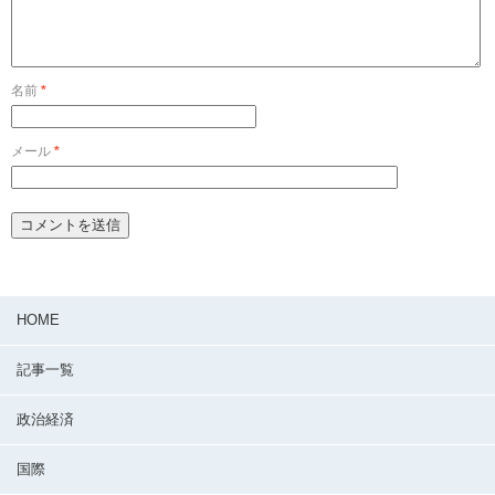
名前
*
メール
*
HOME
記事一覧
政治経済
国際