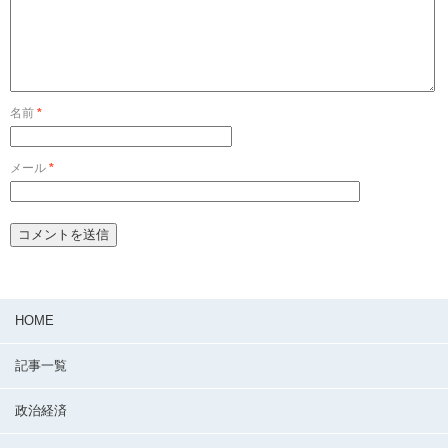
名前
*
メール
*
HOME
記事一覧
政治経済