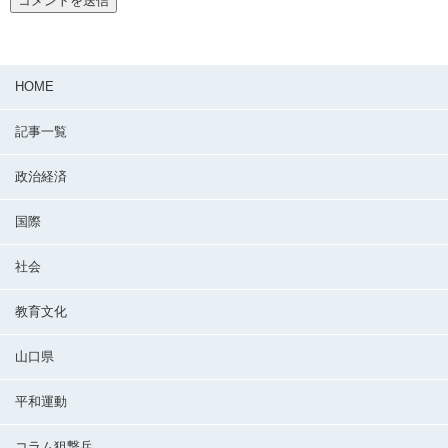
HOME
記事一覧
政治経済
国際
社会
教育文化
山口県
平和運動
コラム狙撃兵