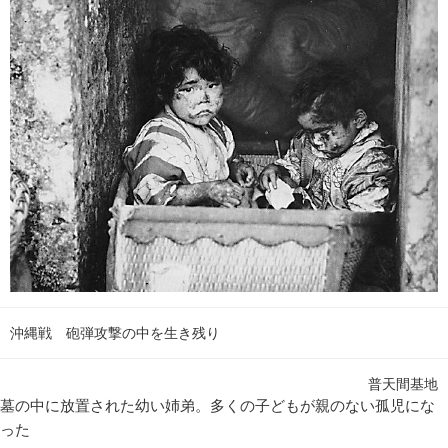
沖縄戦 砲弾攻撃の中を生き残り
普天間基地
墓の中に放置された幼い姉弟。多くの子どもが親のない孤児にな
った