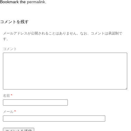
Bookmark the
permalink
.
コメントを残す
メールアドレスが公開されることはありません。なお、コメントは承認制で
す。
コメント
名前
*
メール
*