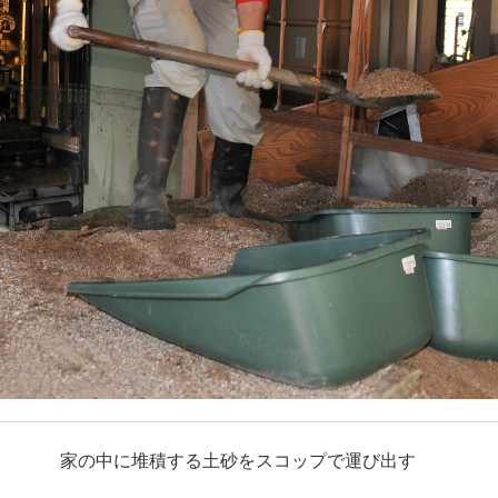
家の中に堆積する土砂をスコップで運び出す