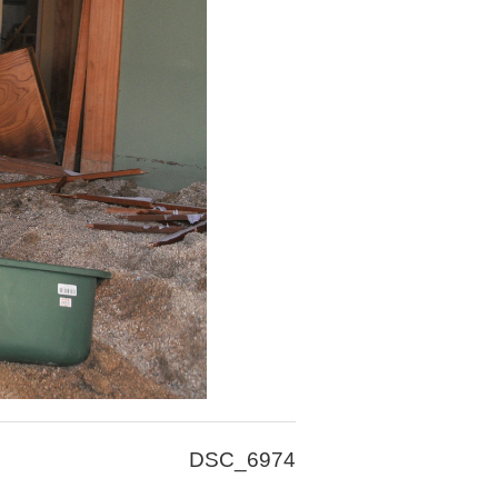
DSC_6974