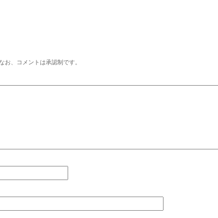
なお、コメントは承認制です。