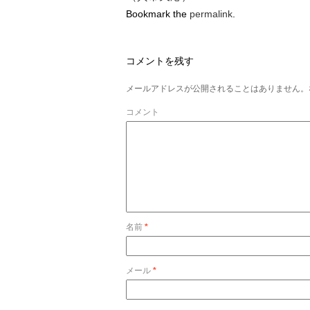
Bookmark the
permalink
.
コメントを残す
メールアドレスが公開されることはありません。
コメント
名前
*
メール
*