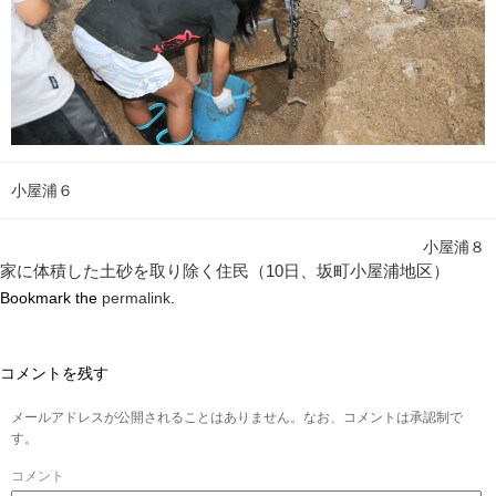
小屋浦６
小屋浦８
家に体積した土砂を取り除く住民（10日、坂町小屋浦地区）
Bookmark the
permalink
.
コメントを残す
メールアドレスが公開されることはありません。なお、コメントは承認制で
す。
コメント