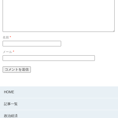
名前
*
メール
*
HOME
記事一覧
政治経済