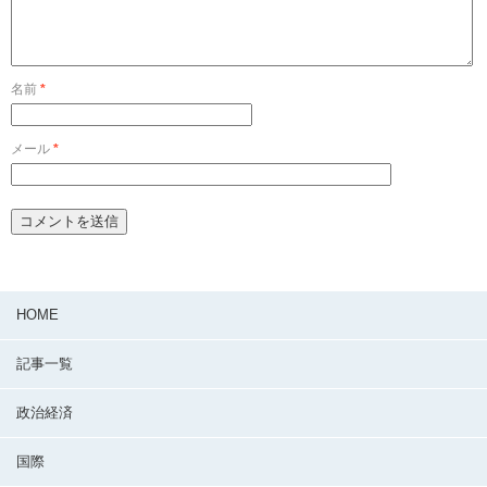
名前
*
メール
*
HOME
記事一覧
政治経済
国際