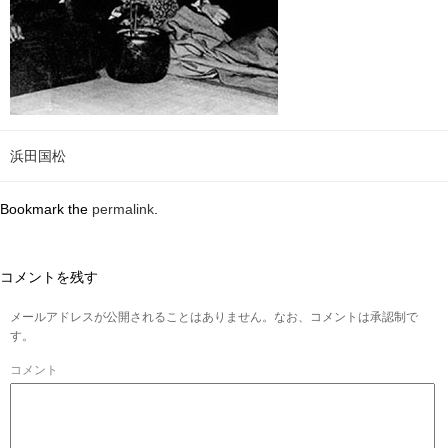
浜田国松
Bookmark the
permalink
.
コメントを残す
メールアドレスが公開されることはありません。なお、コメントは承認制で
す。
コメント