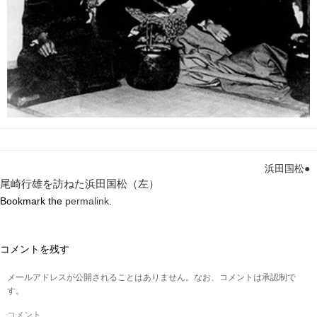
浜田国松●
尾崎行雄を訪ねた浜田国松（左）
Bookmark the
permalink
.
コメントを残す
メールアドレスが公開されることはありません。なお、コメントは承認制で
す。
コメント