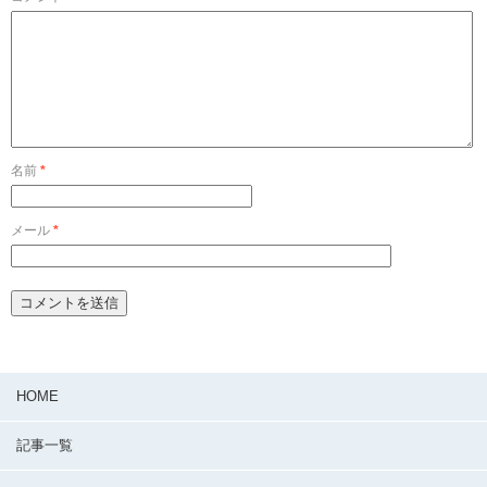
名前
*
メール
*
HOME
記事一覧