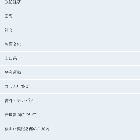
政治経済
国際
社会
教育文化
山口県
平和運動
コラム狙撃兵
書評・テレビ評
長周新聞について
福田正義記念館のご案内