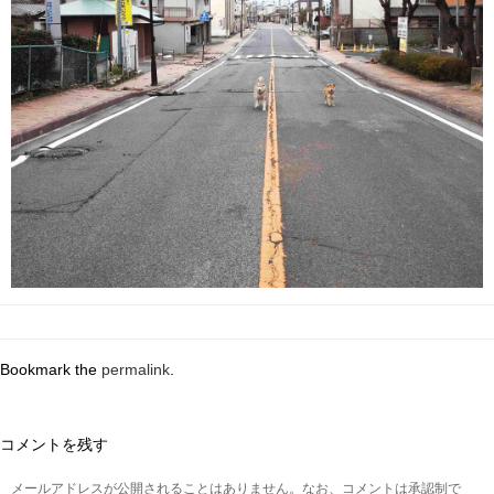
Bookmark the
permalink
.
コメントを残す
メールアドレスが公開されることはありません。なお、コメントは承認制で