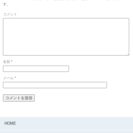
す。
コメント
名前
*
メール
*
HOME