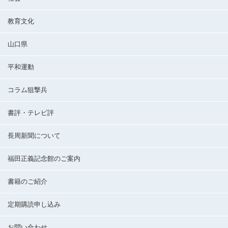
教育文化
山口県
平和運動
コラム狙撃兵
書評・テレビ評
長周新聞について
福田正義記念館のご案内
書籍のご紹介
定期購読申し込み
お問い合わせ