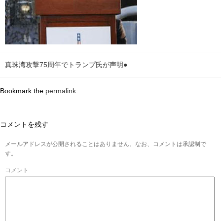
真珠湾攻撃75周年でトランプ氏が声明●
Bookmark the
permalink
.
コメントを残す
メールアドレスが公開されることはありません。なお、コメントは承認制で
す。
コメント