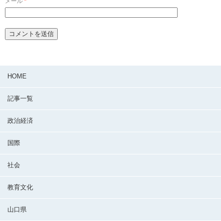
メール
*
HOME
記事一覧
政治経済
国際
社会
教育文化
山口県