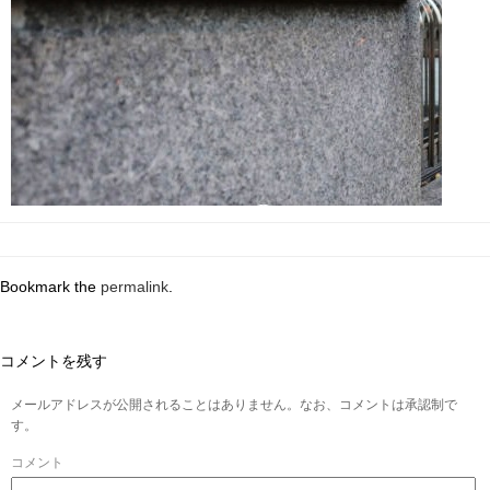
Bookmark the
permalink
.
コメントを残す
メールアドレスが公開されることはありません。なお、コメントは承認制で
す。
コメント