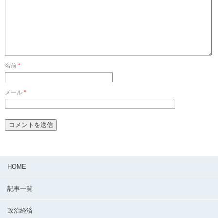
名前
*
メール
*
HOME
記事一覧
政治経済