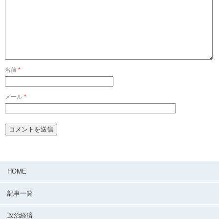
名前
*
メール
*
HOME
記事一覧
政治経済