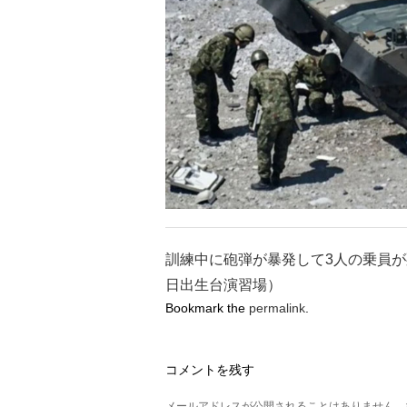
訓練中に砲弾が暴発して3人の乗員が
日出生台演習場）
Bookmark the
permalink
.
コメントを残す
メールアドレスが公開されることはありません。