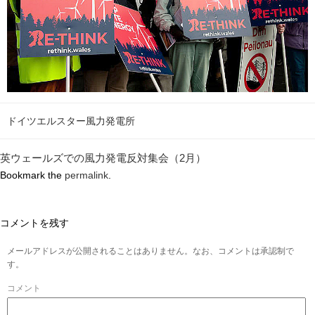
ドイツエルスター風力発電所
英ウェールズでの風力発電反対集会（2月）
Bookmark the
permalink
.
コメントを残す
メールアドレスが公開されることはありません。なお、コメントは承認制で
す。
コメント