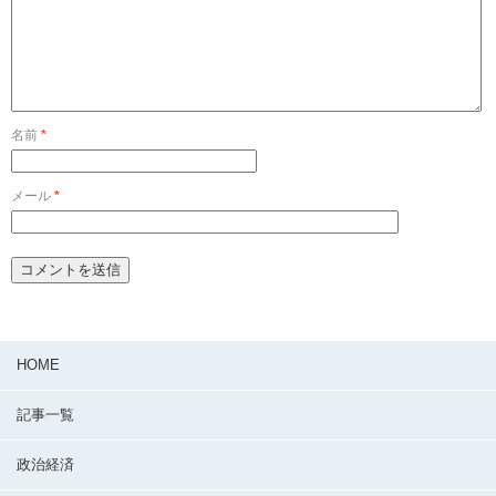
名前
*
メール
*
HOME
記事一覧
政治経済